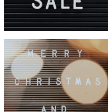
VISIT