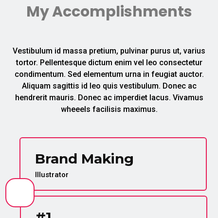
My Accomplishments
Vestibulum id massa pretium, pulvinar purus ut, varius
tortor. Pellentesque dictum enim vel leo consectetur
condimentum. Sed elementum urna in feugiat auctor.
Aliquam sagittis id leo quis vestibulum. Donec ac
hendrerit mauris. Donec ac imperdiet lacus. Vivamus
wheeels facilisis maximus.
Brand Making
Illustrator
#1