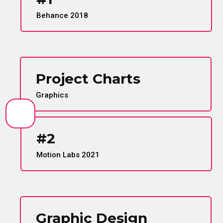
Behance 2018
Project Charts
Graphics
#2
Motion Labs 2021
Graphic Design