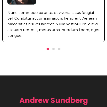
Nunc commodo ex ante, et viverra lacus feugiat
vel. Curabitur accumsan iaculis hendrerit. Aenean
placerat et nisi vel laoreet. Nulla vestibulum, elit id
aliquam tempus, metus urna interdum libero, eget
congue.
Andrew Sundberg