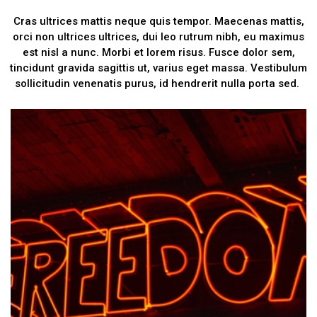
Cras ultrices mattis neque quis tempor. Maecenas mattis,
orci non ultrices ultrices, dui leo rutrum nibh, eu maximus
est nisl a nunc. Morbi et lorem risus. Fusce dolor sem,
tincidunt gravida sagittis ut, varius eget massa. Vestibulum
sollicitudin venenatis purus, id hendrerit nulla porta sed.
Astronautes
NAT GEO