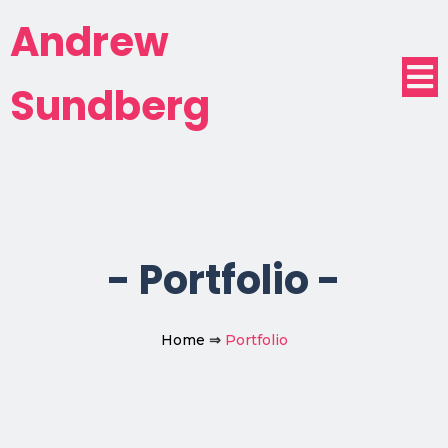
Andrew
Sundberg
-
Portfolio
-
Home
⇒
Portfolio