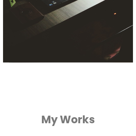
My Works