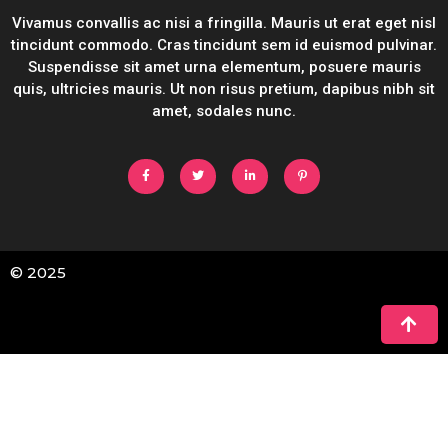
Vivamus convallis ac nisi a fringilla. Mauris ut erat eget nisl
tincidunt commodo. Cras tincidunt sem id euismod pulvinar.
Suspendisse sit amet urna elementum, posuere mauris
quis, ultricies mauris. Ut non risus pretium, dapibus nibh sit
amet, sodales nunc.
© 2025