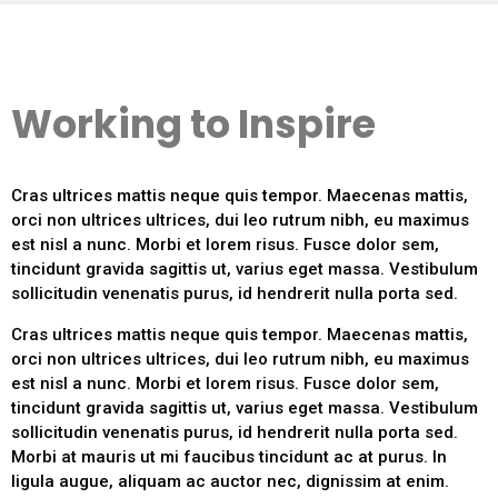
Working to Inspire
Cras ultrices mattis neque quis tempor. Maecenas mattis,
orci non ultrices ultrices, dui leo rutrum nibh, eu maximus
est nisl a nunc. Morbi et lorem risus. Fusce dolor sem,
tincidunt gravida sagittis ut, varius eget massa. Vestibulum
sollicitudin venenatis purus, id hendrerit nulla porta sed.
Cras ultrices mattis neque quis tempor. Maecenas mattis,
orci non ultrices ultrices, dui leo rutrum nibh, eu maximus
est nisl a nunc. Morbi et lorem risus. Fusce dolor sem,
tincidunt gravida sagittis ut, varius eget massa. Vestibulum
sollicitudin venenatis purus, id hendrerit nulla porta sed.
Morbi at mauris ut mi faucibus tincidunt ac at purus. In
ligula augue, aliquam ac auctor nec, dignissim at enim.